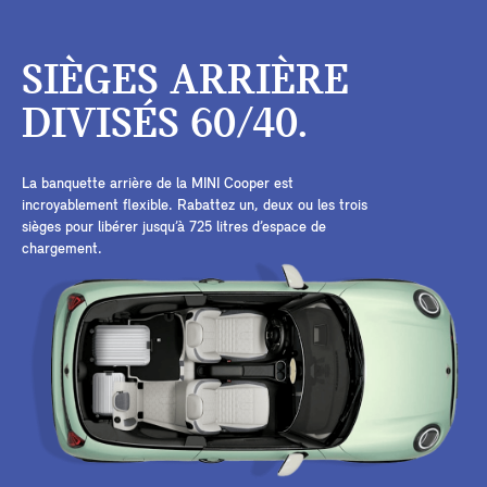
SIÈGES ARRIÈRE
DIVISÉS 60/40.
La banquette arrière de la MINI Cooper est
incroyablement flexible. Rabattez un, deux ou les trois
sièges pour libérer jusqu’à 725 litres d’espace de
chargement.