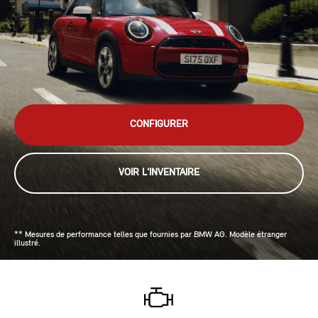
CONFIGURER
VOIR L'INVENTAIRE
** Mesures de performance telles que fournies par BMW AG. Modèle étranger
illustré.