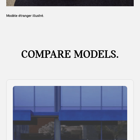
Modèle étranger illustré.
COMPARE MODELS.