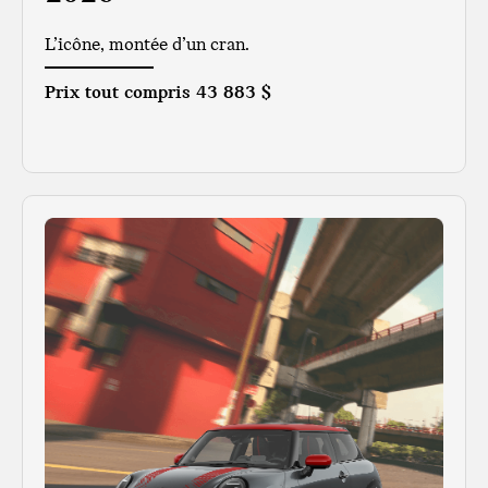
L’icône, montée d’un cran.
Prix tout compris
43 883 $