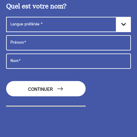
Quel est votre nom?
CONTINUER