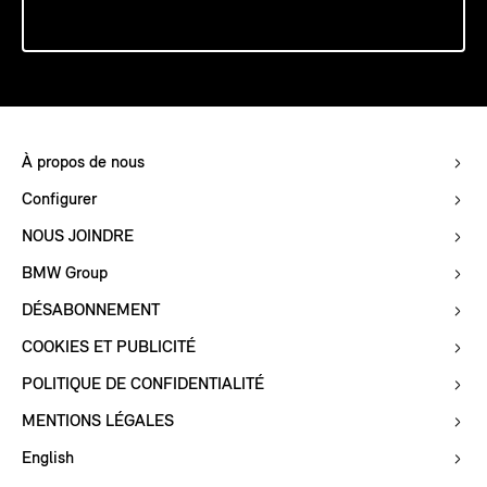
À propos de nous
Configurer
NOUS JOINDRE
BMW Group
DÉSABONNEMENT
COOKIES ET PUBLICITÉ
POLITIQUE DE CONFIDENTIALITÉ
MENTIONS LÉGALES
English