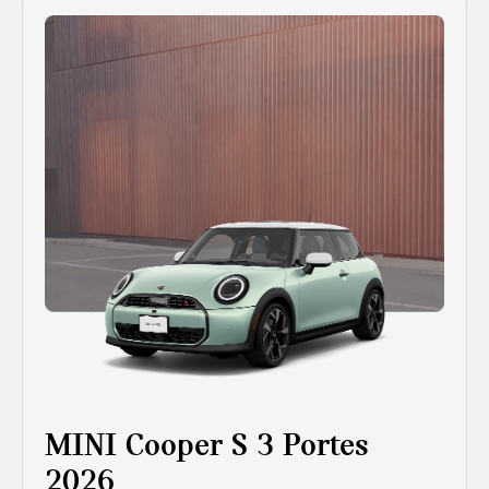
MINI Cooper S 3 Portes
2026