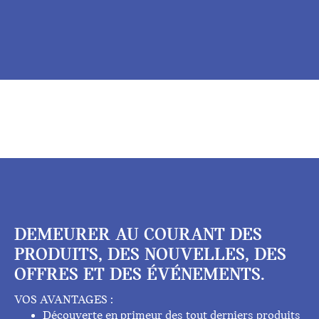
DEMEURER AU COURANT DES
PRODUITS, DES NOUVELLES, DES
OFFRES ET DES ÉVÉNEMENTS.
VOS AVANTAGES :
Découverte en primeur des tout derniers produits