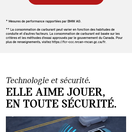
* Mesures de performance rapportées par BMW AG.
** La consommation de carburant peut varier en fonction des habitudes de
conduite et d’autres facteurs. La consommation de carburant est basée sur les
critères et les méthodes d’essai approuvés par le gouvernement du Canada. Pour
plus de renseignements, visitez https://fcr-ccc.nrcan-rncan.gc.ca/fr.
Technologie et sécurité.
ELLE AIME JOUER,
EN TOUTE SÉCURITÉ.