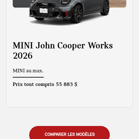
MINI John Cooper Works
2026
MINI au max.
Prix tout compris
55 883 $
COMPARER LES MODÈLES