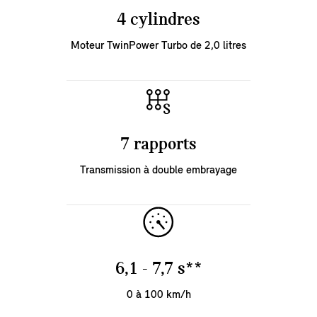
4 cylindres
Moteur TwinPower Turbo de 2,0 litres
7 rapports
Transmission à double embrayage
6,1 - 7,7 s**
0 à 100 km/h