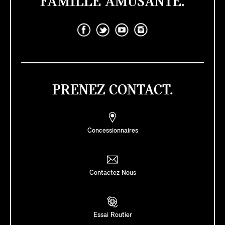
FAMILLE AMUSANTE.
PRENEZ CONTACT.
Concessionnaires
Contactez Nous
Essai Routier