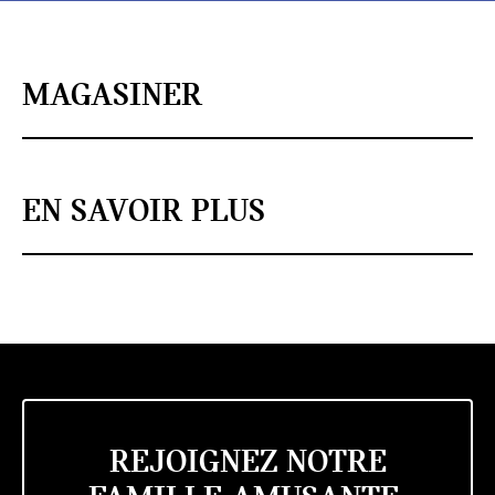
MAGASINER
EN SAVOIR PLUS
REJOIGNEZ NOTRE