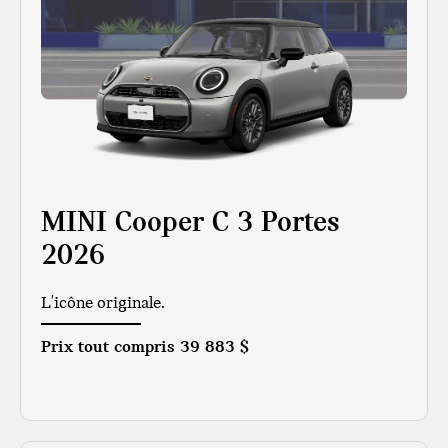
MINI Cooper C 3 Portes
2026
L'icône originale.
Prix tout compris
39 883 $