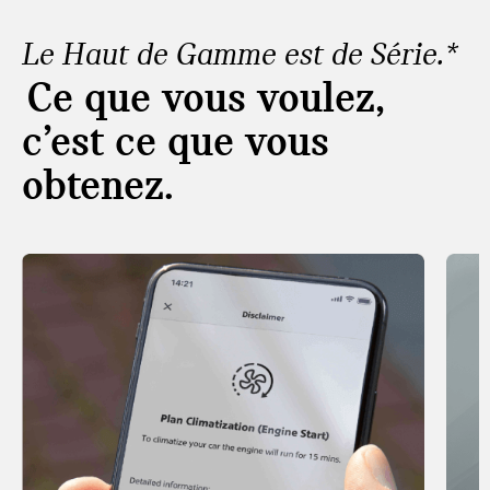
Le Haut de Gamme est de Série.*
Ce que vous voulez,
c’est ce que vous
obtenez.