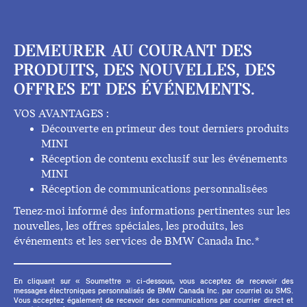
DEMEURER AU COURANT DES
PRODUITS, DES NOUVELLES, DES
OFFRES ET DES ÉVÉNEMENTS.
VOS AVANTAGES :
Découverte en primeur des tout derniers produits
MINI
Réception de contenu exclusif sur les événements
MINI
Réception de communications personnalisées
Tenez-moi informé des informations pertinentes sur les
nouvelles, les offres spéciales, les produits, les
événements et les services de BMW Canada Inc.*
En cliquant sur « Soumettre » ci-dessous, vous acceptez de recevoir des
messages électroniques personnalisés de BMW Canada Inc. par courriel ou SMS.
Vous acceptez également de recevoir des communications par courrier direct et