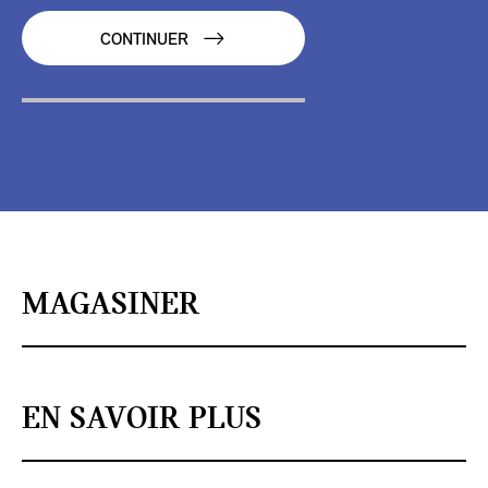
CONTINUER
MAGASINER
EN SAVOIR PLUS