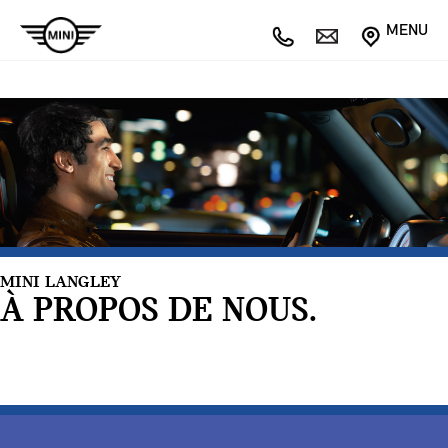
MENU
MINI LANGLEY
À PROPOS DE NOUS.