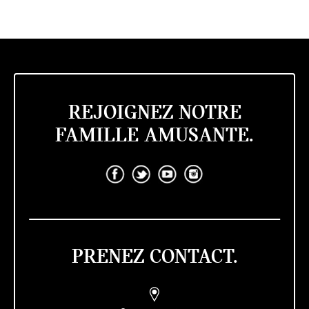
REJOIGNEZ NOTRE
FAMILLE AMUSANTE.
PRENEZ CONTACT.