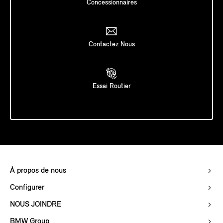
Concessionnaires
Contactez Nous
Essai Routier
À propos de nous
Configurer
NOUS JOINDRE
BMW Group