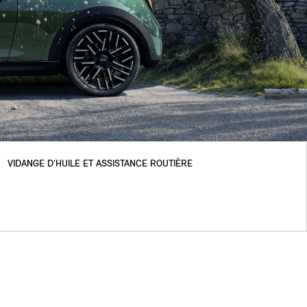
VIDANGE D’HUILE ET ASSISTANCE ROUTIÈRE