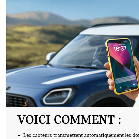
VOICI COMMENT :
Les capteurs transmettent automatiquement les don