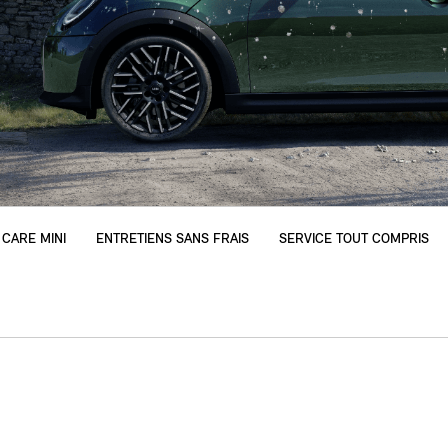
 CARE MINI
ENTRETIENS SANS FRAIS
SERVICE TOUT COMPRIS