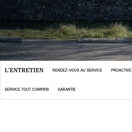
L'ENTRETIEN
RENDEZ-VOUS AU SERVICE
PROACTIVE
SERVICE TOUT COMPRIS
GARANTIE