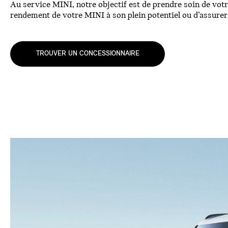
Au service MINI, notre objectif est de prendre soin de votr
rendement de votre MINI à son plein potentiel ou d’assurer
TROUVER UN CONCESSIONNAIRE