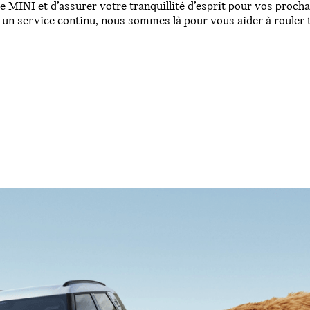
e MINI et d’assurer votre tranquillité d’esprit pour vos procha
 un service continu, nous sommes là pour vous aider à rouler 