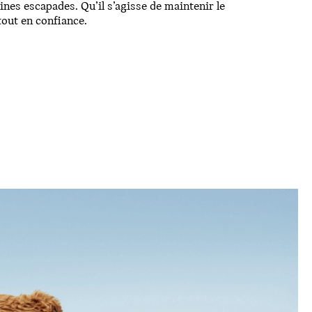
ines escapades. Qu’il s’agisse de maintenir le
tout en confiance.