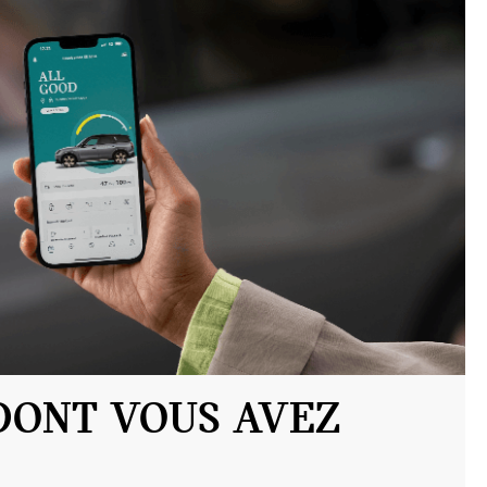
DONT VOUS AVEZ