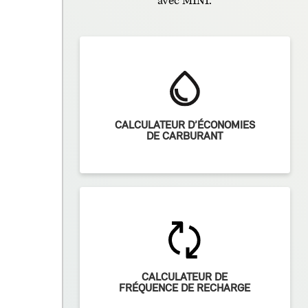
avec MINI.
CALCULATEUR D’ÉCONOMIES
DE CARBURANT
CALCULATEUR DE
FRÉQUENCE DE RECHARGE