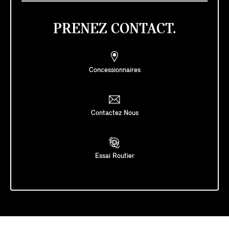
PRENEZ CONTACT.
Concessionnaires
Contactez Nous
Essai Routier