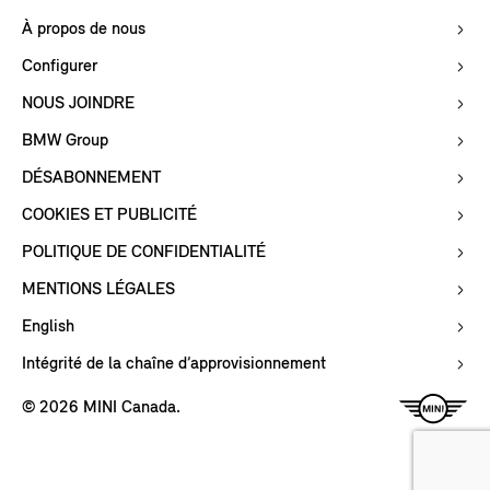
À propos de nous
Configurer
NOUS JOINDRE
BMW Group
DÉSABONNEMENT
COOKIES ET PUBLICITÉ
POLITIQUE DE CONFIDENTIALITÉ
MENTIONS LÉGALES
English
Intégrité de la chaîne d’approvisionnement
© 2026 MINI Canada.