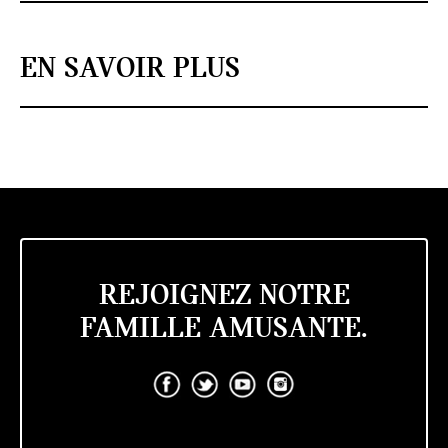
EN SAVOIR PLUS
REJOIGNEZ NOTRE
FAMILLE AMUSANTE.