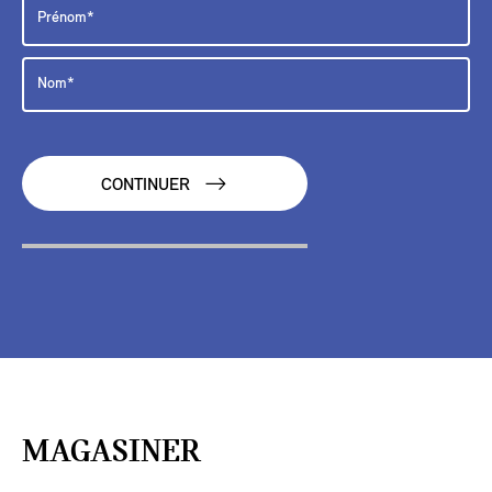
CONTINUER
MAGASINER