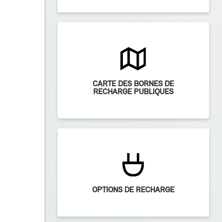
CARTE DES BORNES DE
RECHARGE PUBLIQUES
OPTIONS DE RECHARGE