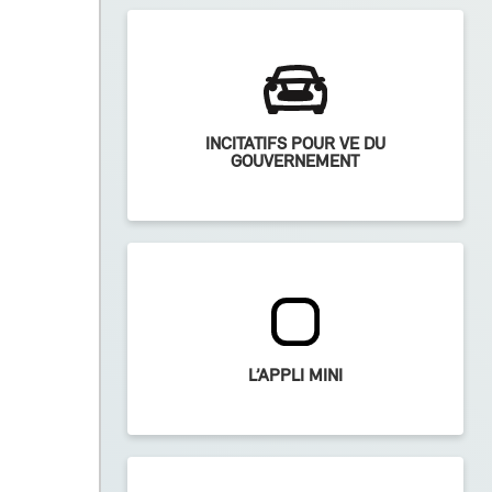
INCITATIFS POUR VE DU
GOUVERNEMENT
L’APPLI MINI