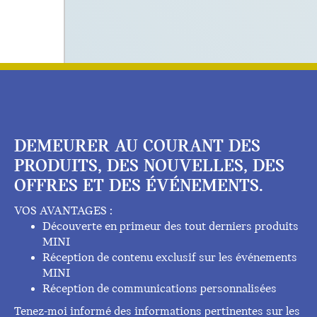
DEMEURER AU COURANT DES
PRODUITS, DES NOUVELLES, DES
OFFRES ET DES ÉVÉNEMENTS.
VOS AVANTAGES :
Découverte en primeur des tout derniers produits
MINI
Réception de contenu exclusif sur les événements
MINI
Réception de communications personnalisées
Tenez-moi informé des informations pertinentes sur les