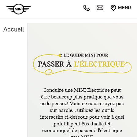
MENU
Accueil
Conduire une MINI Électrique peut
être beaucoup plus pratique que vous
ne le pensez! Mais ne nous croyez pas
sur parole... utilisez les outils
interactifs ci-dessous pour voir à quel
point il peut être facile (et
économique) de passer à l’électrique