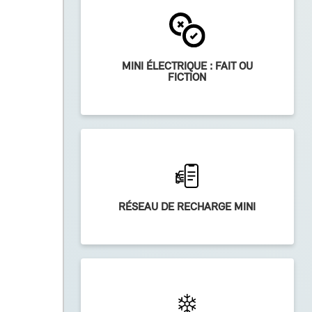
MINI ÉLECTRIQUE : FAIT OU
FICTION
RÉSEAU DE RECHARGE MINI