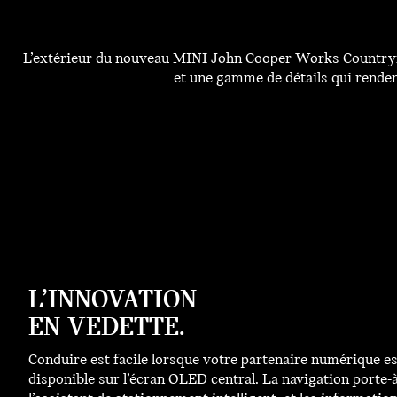
L’extérieur du nouveau MINI John Cooper Works Countryma
et une gamme de détails qui rendent
L’INNOVATION
EN VEDETTE.
Conduire est facile lorsque votre partenaire numérique e
disponible sur l’écran OLED central. La navigation porte-