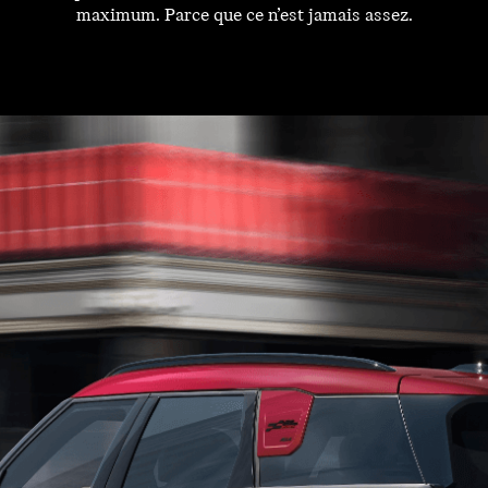
maximum. Parce que ce n’est jamais assez.