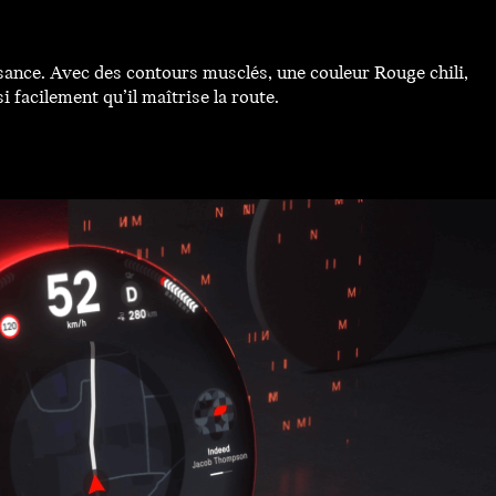
nce. Avec des contours musclés, une couleur Rouge chili,
 facilement qu’il maîtrise la route.