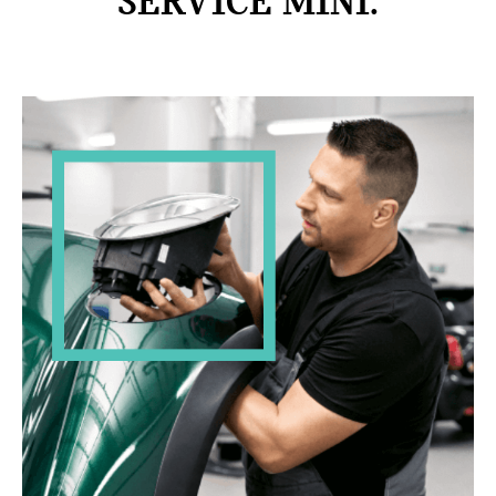
SERVICE MINI.