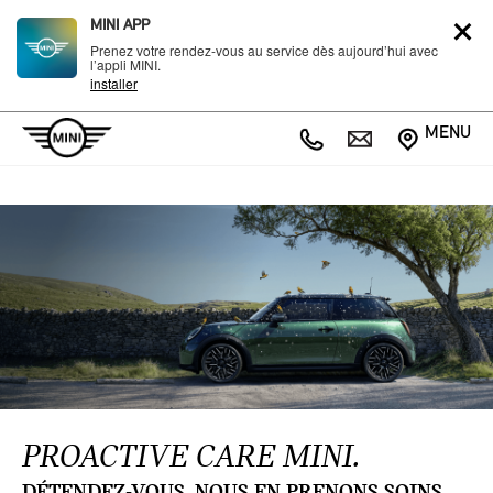
MINI APP
Prenez votre rendez-vous au service dès aujourd’hui avec
l’appli MINI.
installer
MENU
PROACTIVE CARE MINI.