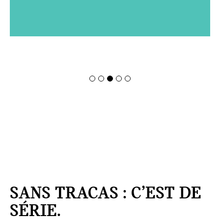
SANS TRACAS : C’EST DE
SÉRIE.