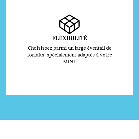
FLEXIBILITÉ
Choisissez parmi un large éventail de
forfaits, spécialement adaptés à votre
MINI.