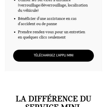
Utiliser les services à distance
(verrouillage/déverrouillage, localisation
du véhicule)
Bénéficier d'une assistance en cas
d'accident ou de panne
Prendre rendez-vous pour un entretien
en quelques clics seulement
TÉLÉCHARGEZ L’APPLI MINI
LA DIFFÉRENCE DU