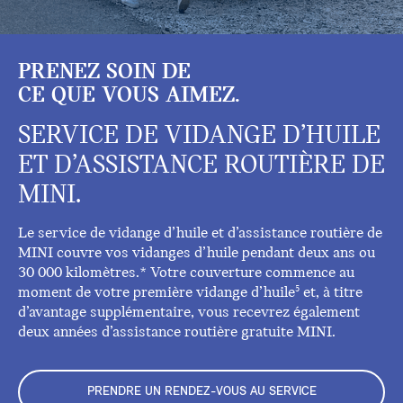
PRENEZ SOIN DE
CE QUE VOUS AIMEZ.
SERVICE DE VIDANGE D’HUILE
ET D’ASSISTANCE ROUTIÈRE DE
MINI.
Le service de vidange d’huile et d’assistance routière de
MINI couvre vos vidanges d’huile pendant deux ans ou
30 000 kilomètres.* Votre couverture commence au
moment de votre première vidange d’huile
et, à titre
5
d’avantage supplémentaire, vous recevrez également
deux années d’assistance routière gratuite MINI.
PRENDRE UN RENDEZ-VOUS AU SERVICE