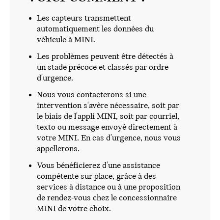
Les capteurs transmettent
automatiquement les données du
véhicule à MINI.
Les problèmes peuvent être détectés à
un stade précoce et classés par ordre
d'urgence.
Nous vous contacterons si une
intervention s'avère nécessaire, soit par
le biais de l'appli MINI, soit par courriel,
texto ou message envoyé directement à
votre MINI. En cas d'urgence, nous vous
appellerons.
Vous bénéficierez d'une assistance
compétente sur place, grâce à des
services à distance ou à une proposition
de rendez-vous chez le concessionnaire
MINI de votre choix.