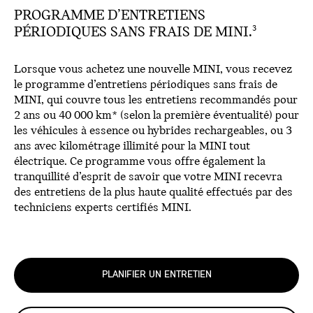
PROGRAMME D’ENTRETIENS
PÉRIODIQUES SANS FRAIS DE MINI.
3
Lorsque vous achetez une nouvelle MINI, vous recevez
le programme d’entretiens périodiques sans frais de
MINI, qui couvre tous les entretiens recommandés pour
2 ans ou 40 000 km* (selon la première éventualité) pour
les véhicules à essence ou hybrides rechargeables, ou 3
ans avec kilométrage illimité pour la MINI tout
électrique. Ce programme vous offre également la
tranquillité d’esprit de savoir que votre MINI recevra
des entretiens de la plus haute qualité effectués par des
techniciens experts certifiés MINI.
PLANIFIER UN ENTRETIEN