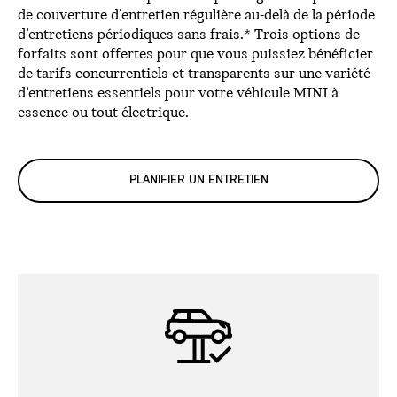
de couverture d’entretien régulière au-delà de la période
d’entretiens périodiques sans frais.* Trois options de
forfaits sont offertes pour que vous puissiez bénéficier
de tarifs concurrentiels et transparents sur une variété
d’entretiens essentiels pour votre véhicule MINI à
essence ou tout électrique.
PLANIFIER UN ENTRETIEN