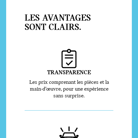
LES AVANTAGES
SONT CLAIRS.
TRANSPARENCE
Les prix comprenant les pièces et la
main-d’œuvre, pour une expérience
sans surprise.