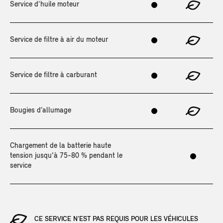
Service d’huile moteur
Service de filtre à air du moteur
Service de filtre à carburant
Bougies d’allumage
Chargement de la batterie haute
tension jusqu'à 75-80 % pendant le
service
CE SERVICE N’EST PAS REQUIS POUR LES VÉHICULES