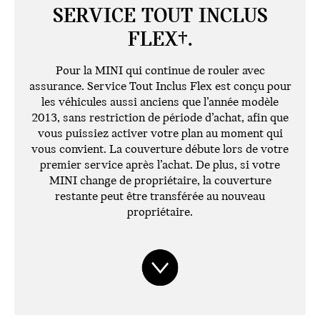
SERVICE TOUT INCLUS
FLEX†.
Pour la MINI qui continue de rouler avec
assurance. Service Tout Inclus Flex est conçu pour
les véhicules aussi anciens que l’année modèle
2013, sans restriction de période d’achat, afin que
vous puissiez activer votre plan au moment qui
vous convient. La couverture débute lors de votre
premier service après l’achat. De plus, si votre
MINI change de propriétaire, la couverture
restante peut être transférée au nouveau
propriétaire.