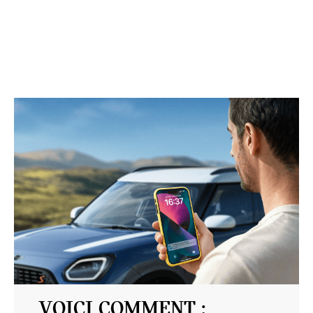
VOICI COMMENT :