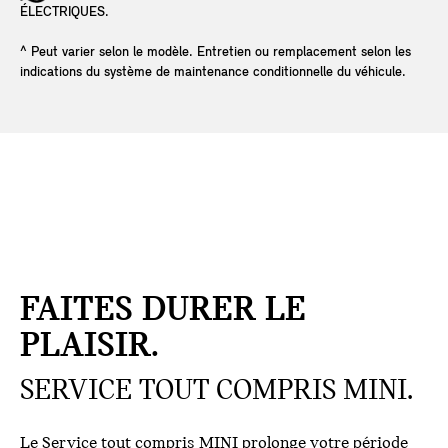
ÉLECTRIQUES.
^ Peut varier selon le modèle. Entretien ou remplacement selon les
indications du système de maintenance conditionnelle du véhicule.
FAITES DURER LE
PLAISIR.
SERVICE TOUT COMPRIS MINI.
Le Service tout compris MINI prolonge votre période