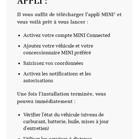
APPLI :
Il vous suffit de télécharger l'appli MINI
et
1
vous voilà prêt à vous lancer :
Activez votre compte MINI Connected
Ajoutez votre véhicule et votre
concessionnaire MINI préféré
Saisissez vos coordonnées
Activez les notifications et les
autorisations
Une fois l'installation terminée, vous
pouvez immédiatement :
Vérifier l'état du véhicule (niveau de
carburant, batterie, huile, mises à jour
d'entretien)