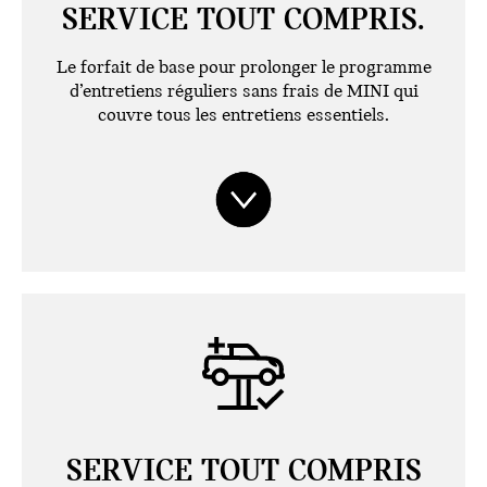
SERVICE TOUT COMPRIS.
Le forfait de base pour prolonger le programme
d’entretiens réguliers sans frais de MINI qui
couvre tous les entretiens essentiels.
SERVICE TOUT COMPRIS