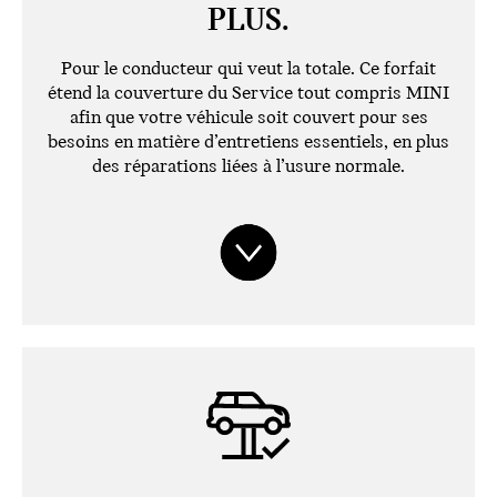
PLUS.
Pour le conducteur qui veut la totale. Ce forfait
étend la couverture du Service tout compris MINI
afin que votre véhicule soit couvert pour ses
besoins en matière d’entretiens essentiels, en plus
des réparations liées à l’usure normale.