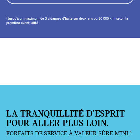
Jusqu’à un maximum de 3 vidanges d’huile sur deux ans ou 30 000 km, selon la
2
première éventualité.
LA TRANQUILLITÉ D’ESPRIT
POUR ALLER PLUS LOIN.
FORFAITS DE SERVICE À VALEUR SÛRE MINI.
6