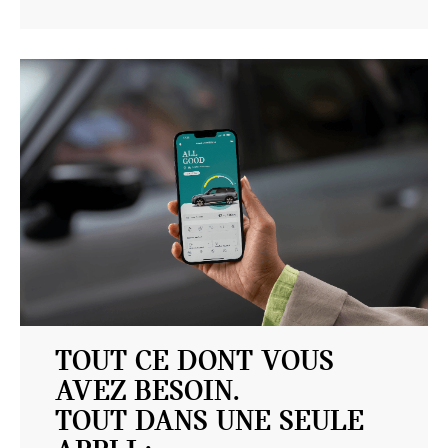
TOUT CE DONT VOUS
AVEZ BESOIN.
TOUT DANS UNE SEULE