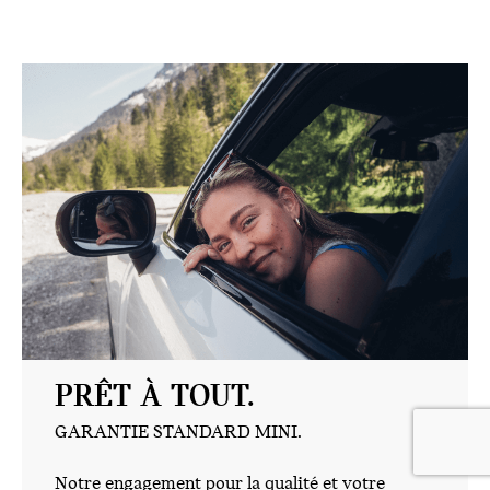
PRÊT À TOUT.
GARANTIE STANDARD MINI.
Notre engagement pour la qualité et votre