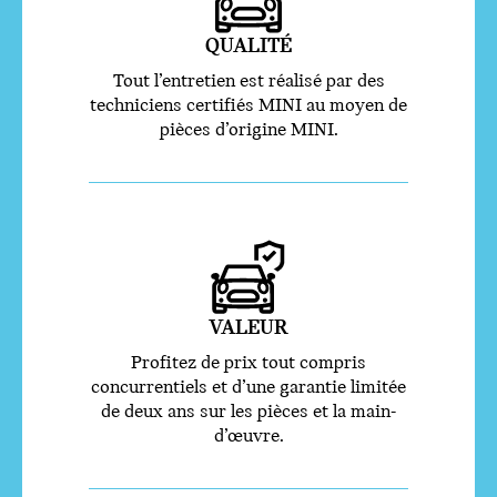
QUALITÉ
Tout l’entretien est réalisé par des
techniciens certifiés MINI au moyen de
pièces d’origine MINI.
VALEUR
Profitez de prix tout compris
concurrentiels et d’une garantie limitée
de deux ans sur les pièces et la main-
d’œuvre.